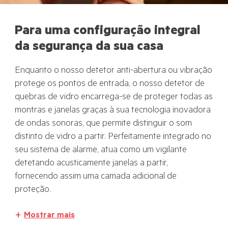
Para uma configuração integral
da segurança da sua casa
Enquanto o nosso detetor anti-abertura ou vibração
protege os pontos de entrada, o nosso detetor de
quebras de vidro encarrega-se de proteger todas as
montras e janelas graças à sua tecnologia inovadora
de ondas sonoras, que permite distinguir o som
distinto de vidro a partir. Perfeitamente integrado no
seu sistema de alarme, atua como um vigilante
detetando acusticamente janelas a partir,
fornecendo assim uma camada adicional de
proteção.
Mostrar mais