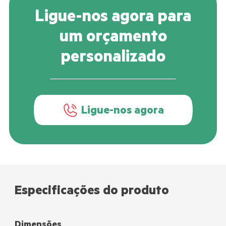
Ligue-nos agora para
um orçamento
personalizado
Ligue-nos agora
Especificações do produto
Dimensões