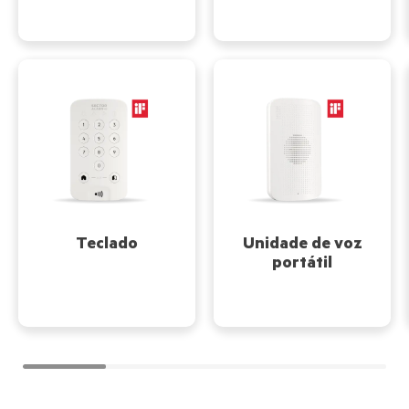
Teclado
Unidade de voz
portátil