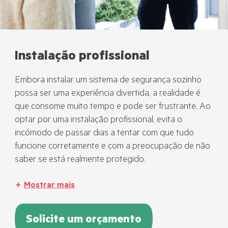
Instalação profissional
Embora instalar um sistema de segurança sozinho
possa ser uma experiência divertida, a realidade é
que consome muito tempo e pode ser frustrante. Ao
optar por uma instalação profissional, evita o
incómodo de passar dias a tentar com que tudo
funcione corretamente e com a preocupação de não
saber se está realmente protegido.
Mostrar mais
Solicite um orçamento