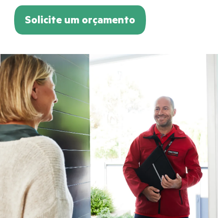
Solicite um orçamento