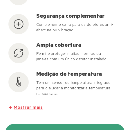
Segurança complementar
Complemento extra para os detetores anti-
abertura ou vibração
Ampla cobertura
Permite proteger muitas montras ou
janelas com um único detetor instalado
Medição de temperatura
Tem um sensor de temperatura integrado
para o ajudar a monitorizar a temperatura
na sua casa.
Mostrar mais