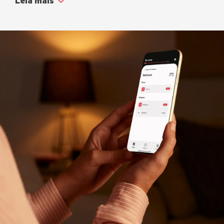
Leia mais