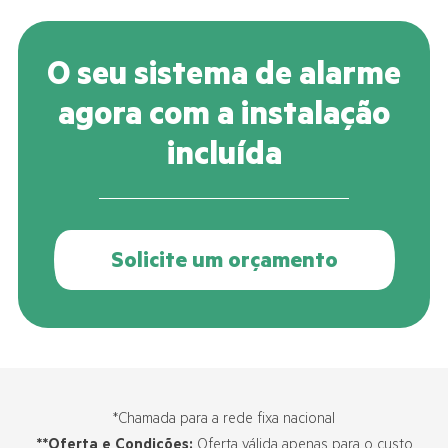
O seu sistema de alarme
agora com a instalação
incluída
Solicite um orçamento
*Chamada para a rede fixa nacional
**Oferta e Condições:
Oferta válida apenas para o custo