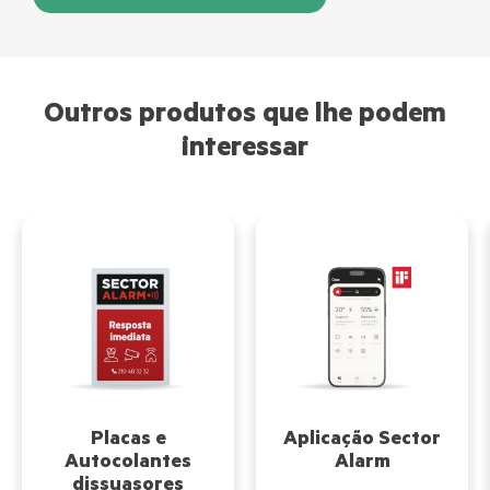
Outros produtos que lhe podem
interessar
Placas e
Aplicação Sector
Autocolantes
Alarm
dissuasores