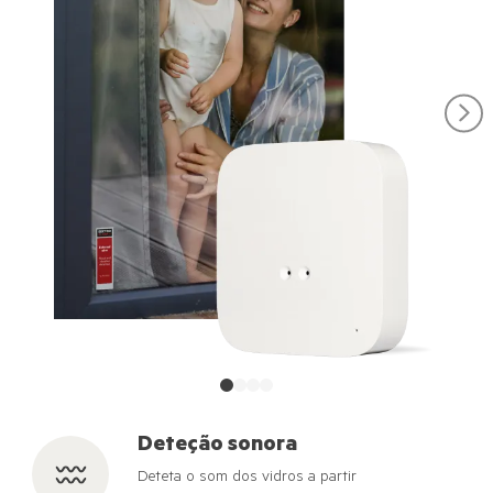
Deteção sonora
Deteta o som dos vidros a partir