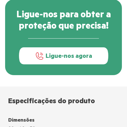
Ligue-nos para obter a
proteção que precisa!
Ligue-nos agora
Especificações do produto
Dimensões