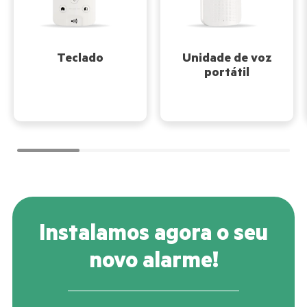
Teclado
Unidade de voz
portátil
Instalamos agora o seu
novo alarme!