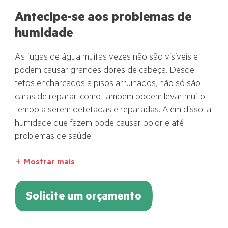
Antecipe-se aos problemas de
humidade
As fugas de água muitas vezes não são visíveis e
podem causar grandes dores de cabeça. Desde
tetos encharcados a pisos arruinados, não só são
caras de reparar, como também podem levar muito
tempo a serem detetadas e reparadas. Além disso, a
humidade que fazem pode causar bolor e até
problemas de saúde.
Mostrar mais
Solicite um orçamento