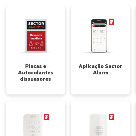
Placas e
Aplicação Sector
Autocolantes
Alarm
dissuasores