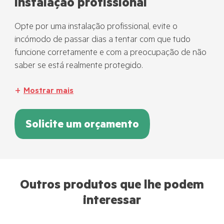
Instalação profissional
Opte por uma instalação profissional, evite o
incómodo de passar dias a tentar com que tudo
funcione corretamente e com a preocupação de não
saber se está realmente protegido.
Mostrar mais
Solicite um orçamento
Outros produtos que lhe podem
interessar