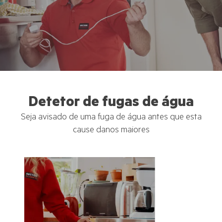
Detetor de fugas de água
Seja avisado de uma fuga de água antes que esta
cause danos maiores