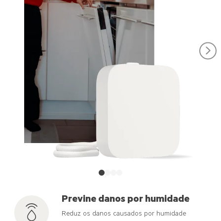
Previne danos por humidade
Reduz os danos causados por humidade