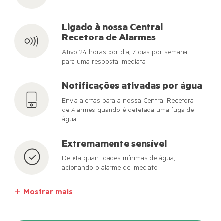
Ligado à nossa Central
Recetora de Alarmes
Ativo 24 horas por dia, 7 dias por semana
para uma resposta imediata
Notificações ativadas por água
Envia alertas para a nossa Central Recetora
de Alarmes quando é detetada uma fuga de
água
Extremamente sensível
Deteta quantidades mínimas de água,
acionando o alarme de imediato
Mostrar mais