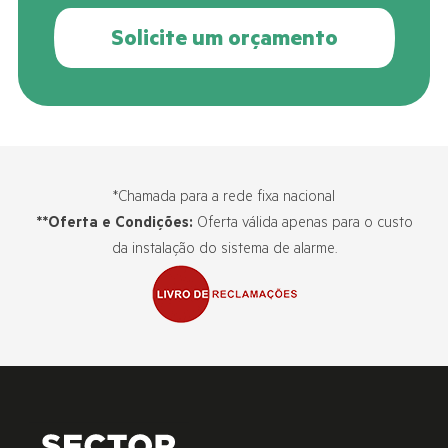
Solicite um orçamento
*Chamada para a rede fixa nacional
**Oferta e Condições:
Oferta válida apenas para o custo
da instalação do sistema de alarme.