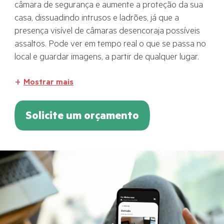
câmara de segurança e aumente a proteção da sua
casa, dissuadindo intrusos e ladrões, já que a
presença visível de câmaras desencoraja possíveis
assaltos. Pode ver em tempo real o que se passa no
local e guardar imagens, a partir de qualquer lugar.
Mostrar mais
Solicite um orçamento