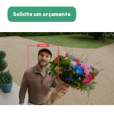
Solicite um orçamento