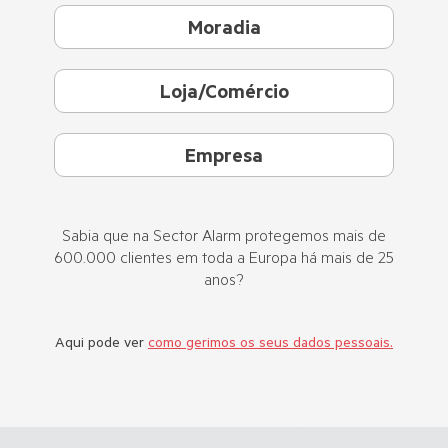
Moradia
Loja/Comércio
Empresa
Sabia que na Sector Alarm protegemos mais de
600.000 clientes em toda a Europa há mais de 25
anos?
Aqui pode ver
como gerimos os seus dados pessoais.