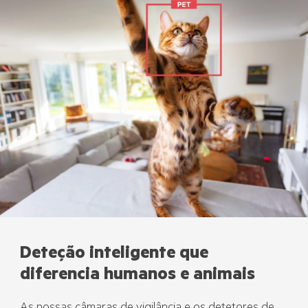
Deteção inteligente que
diferencia humanos e animais