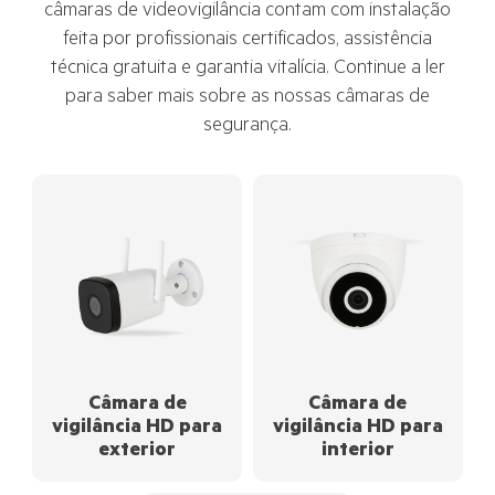
câmaras de videovigilância contam com instalação
feita por profissionais certificados, assistência
técnica gratuita e garantia vitalícia. Continue a ler
para saber mais sobre as nossas câmaras de
segurança.
Câmara de
Câmara de
vigilância HD para
vigilância HD para
exterior
interior