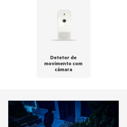
Detetor de
movimento com
câmara