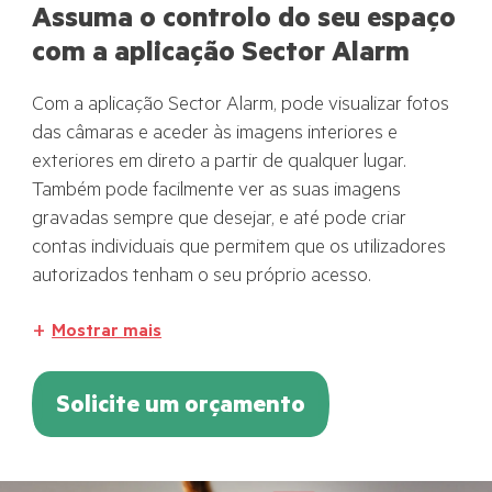
Assuma o controlo do seu espaço
com a aplicação Sector Alarm
Com a aplicação Sector Alarm, pode visualizar fotos
das câmaras e aceder às imagens interiores e
exteriores em direto a partir de qualquer lugar.
Também pode facilmente ver as suas imagens
gravadas sempre que desejar, e até pode criar
contas individuais que permitem que os utilizadores
autorizados tenham o seu próprio acesso.
Mostrar mais
Solicite um orçamento