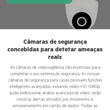
Câmaras de segurança
concebidas para detetar ameaças
reais
As câmaras de videovigilância são essenciais para
completar o seu sistema de segurança. As nossas
câmaras de segurança para casas possuem funções
inteligentes avançadas, incluindo vídeo HD 1080p,
áudio bidirecional, análise avançada de vídeo, visão
noturna, alertas ativados por movimento e
armazenamento em cartão de dados. Todas as