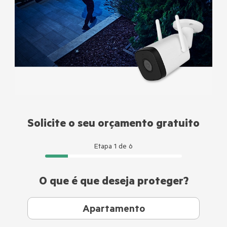
Solicite o seu orçamento gratuito
Etapa
1
de
6
O que é que deseja proteger?
Apartamento