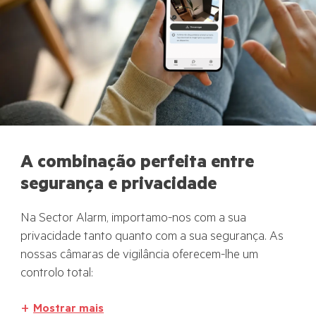
A combinação perfeita entre
segurança e privacidade
Na Sector Alarm, importamo-nos com a sua
privacidade tanto quanto com a sua segurança. As
nossas câmaras de vigilância oferecem-lhe um
controlo total:
Mostrar mais