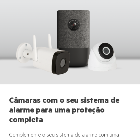
Câmaras com o seu sistema de
alarme para uma proteção
completa
Complemente o seu sistema de alarme com uma