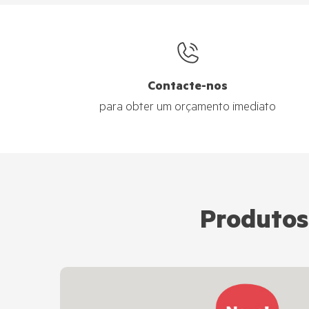
Contacte-nos
para obter um orçamento imediato
Produtos 