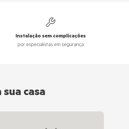
Instalação sem complicações
por especialistas em segurança
a sua casa