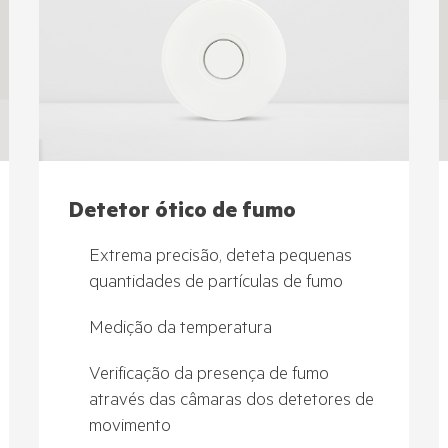
Detetor ótico de fumo
Extrema precisão, deteta pequenas
quantidades de partículas de fumo
Medição da temperatura
Verificação da presença de fumo
através das câmaras dos detetores de
movimento