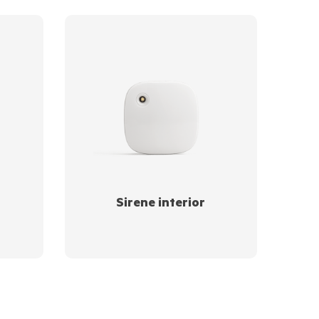
Sirene interior