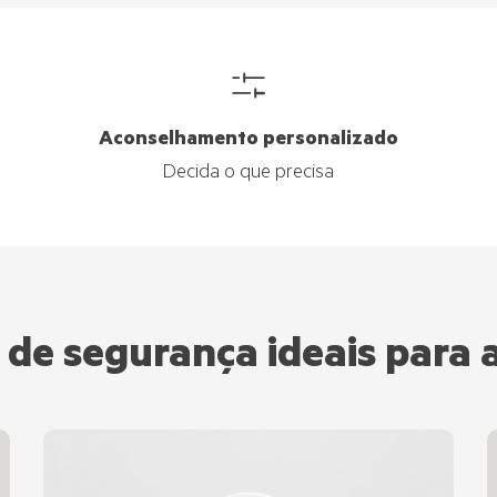
Aconselhamento personalizado
Decida o que precisa
de segurança ideais para 