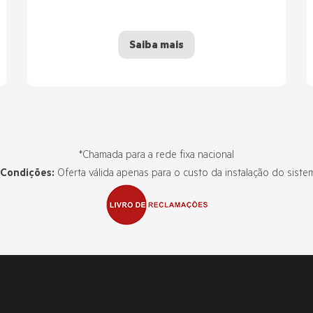
Saiba mais
*Chamada para a rede fixa nacional
 Condições:
Oferta válida apenas para o custo da instalação do siste