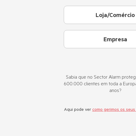
Loja/Comércio
Empresa
Sabia que no Sector Alarm prote
600.000 clientes em toda a Europ
anos?
Aqui pode ver
como gerimos os seus 