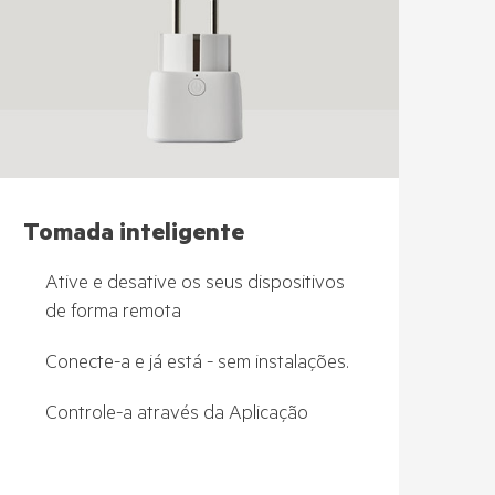
Tomada inteligente
Ative e desative os seus dispositivos
de forma remota
Conecte-a e já está - sem instalações.
Controle-a através da Aplicação