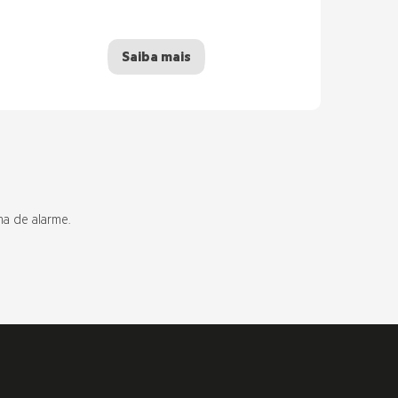
Saiba mais
ma de alarme.