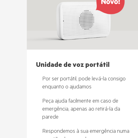
Unidade de voz portátil
Por ser portátil, pode levá-la consigo
enquanto o ajudamos
Peça ajuda facilmente em caso de
emergência, apenas ao retirá-la da
parede
Respondemos à sua emergência numa