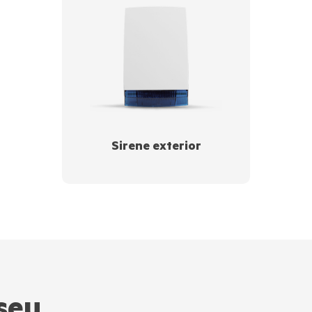
Sirene exterior