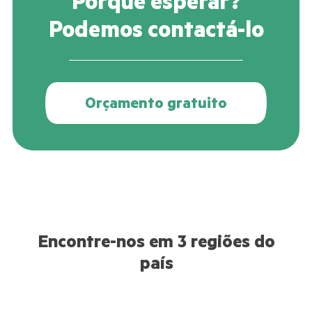
Porquê esperar?
Podemos contactá-lo
Orçamento gratuito
Encontre-nos em 3 regiões do
país