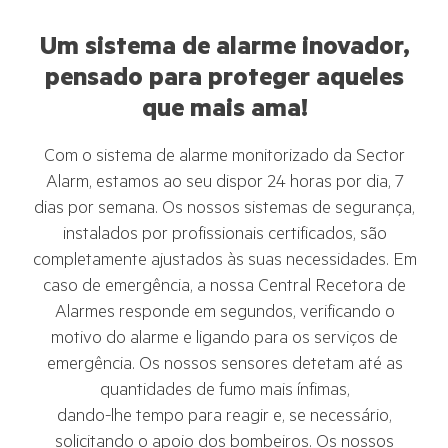
Um sistema de alarme inovador,
pensado para proteger aqueles
que mais ama!
Com o sistema de alarme monitorizado da Sector
Alarm, estamos ao seu dispor 24 horas por dia, 7
dias por semana. Os nossos sistemas de segurança,
instalados por profissionais certificados, são
completamente ajustados às suas necessidades. Em
caso de emergência, a nossa Central Recetora de
Alarmes responde em segundos, verificando o
motivo do alarme e ligando para os serviços de
emergência. Os nossos sensores detetam até as
quantidades de fumo mais ínfimas,
dando-lhe tempo para reagir e, se necessário,
solicitando o apoio dos bombeiros. Os nossos