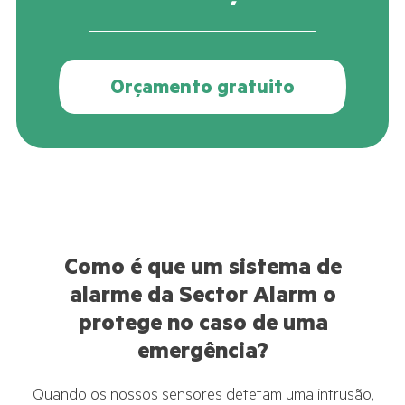
Orçamento gratuito
Como é que um sistema de
alarme da Sector Alarm o
protege no caso de uma
emergência?
Quando os nossos sensores detetam uma intrusão,