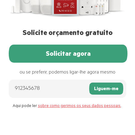
Solicite orçamento gratuito
Solicitar agora
ou se preferir, podemos ligar-lhe agora mesmo
Liguem-me
Aqui pode ler
sobre como gerimos os seus dados pessoais.