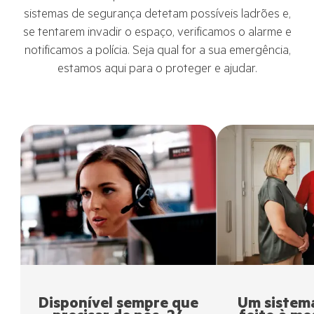
sistemas de segurança detetam possíveis ladrões e,
se tentarem invadir o espaço, verificamos o alarme e
notificamos a polícia. Seja qual for a sua emergência,
estamos aqui para o proteger e ajudar.
Disponível sempre que
Um sistem