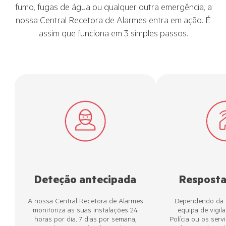
fumo, fugas de água ou qualquer outra emergência, a
nossa Central Recetora de Alarmes entra em ação. É
assim que funciona em 3 simples passos.
Deteção antecipada
Resposta
A nossa Central Recetora de Alarmes
Dependendo da s
monitoriza as suas instalações 24
equipa de vigila
horas por dia, 7 dias por semana,
Polícia ou os ser